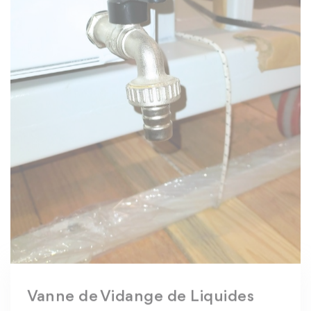
Vanne de Vidange de Liquides