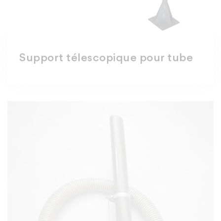
Support télescopique pour tube