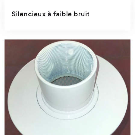
Silencieux à faible bruit