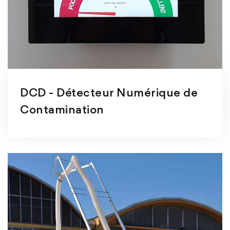
DCD - Détecteur Numérique de
Contamination