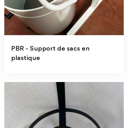
PBR - Support de sacs en
plastique