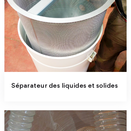
Séparateur des liquides et solides