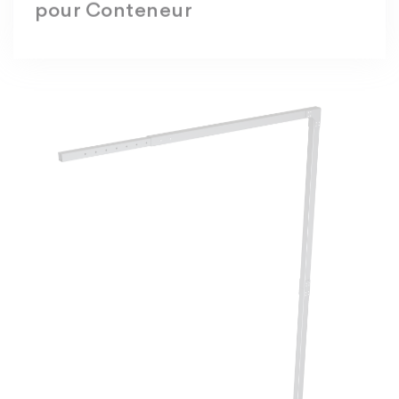
pour Conteneur