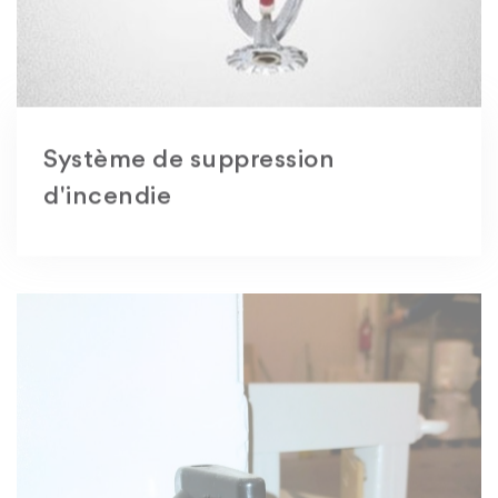
Système de suppression
d'incendie