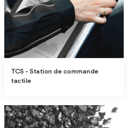
TCS - Station de commande
tactile