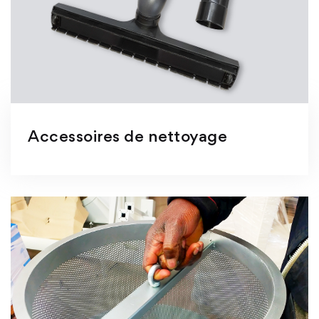
Accessoires de nettoyage