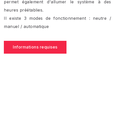
permet également d'allumer le système à des
heures préétablies.
Il existe 3 modes de fonctionnement : neutre /
manuel / automatique
Informations requises