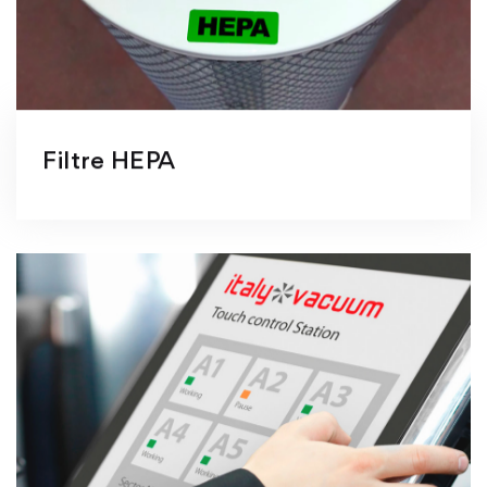
Filtre HEPA