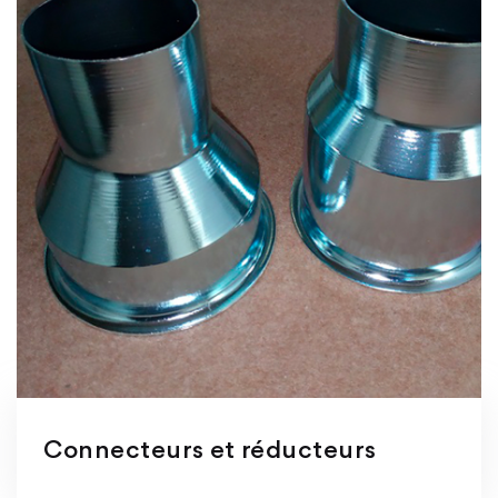
Connecteurs et réducteurs