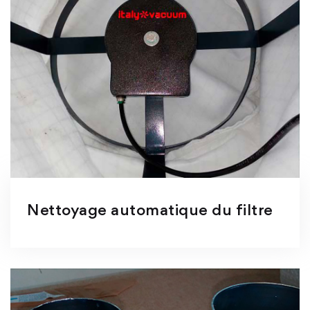
Nettoyage automatique du filtre