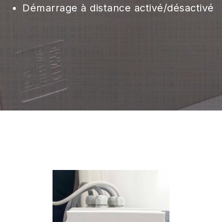
Démarrage à distance activé/désactivé