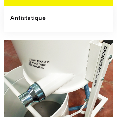
Antistatique