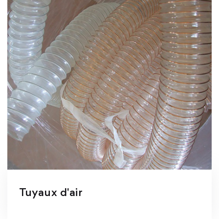
Tuyaux d'air