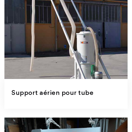
Support aérien pour tube