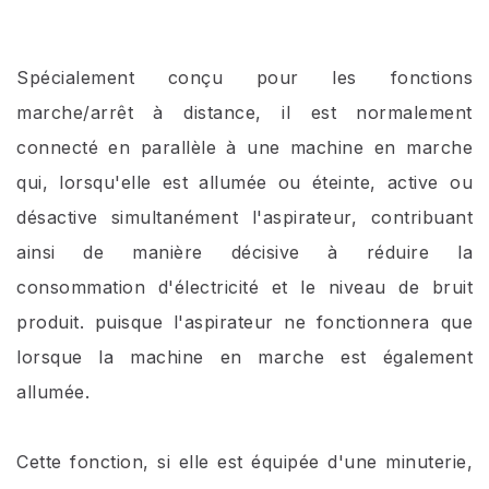
Spécialement conçu pour les fonctions
marche/arrêt à distance, il est normalement
connecté en parallèle à une machine en marche
qui, lorsqu'elle est allumée ou éteinte, active ou
désactive simultanément l'aspirateur, contribuant
ainsi de manière décisive à réduire la
consommation d'électricité et le niveau de bruit
produit. puisque l'aspirateur ne fonctionnera que
lorsque la machine en marche est également
allumée.
Cette fonction, si elle est équipée d'une minuterie,