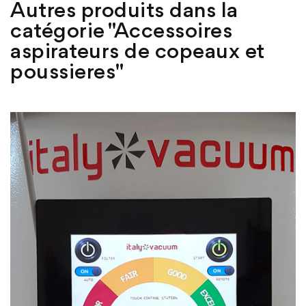
Autres produits dans la
catégorie "Accessoires
aspirateurs de copeaux et
poussieres"