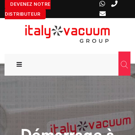
DEVENEZ NOTRE
DISTRIBUTEUR