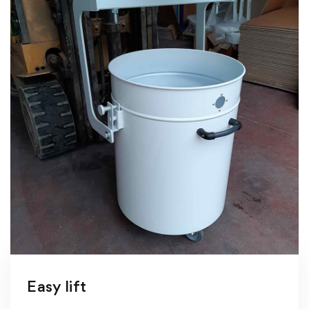
Easy lift