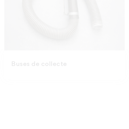
Buses de collecte