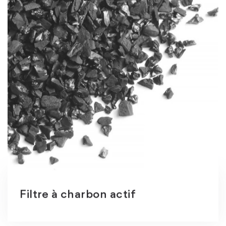
Filtre à charbon actif