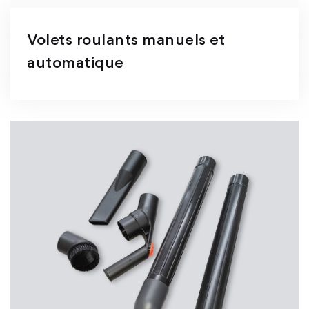
Volets roulants manuels et
automatique