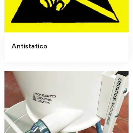
Antistatico