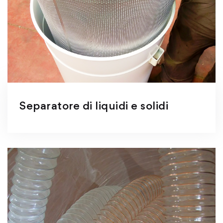
Separatore di liquidi e solidi