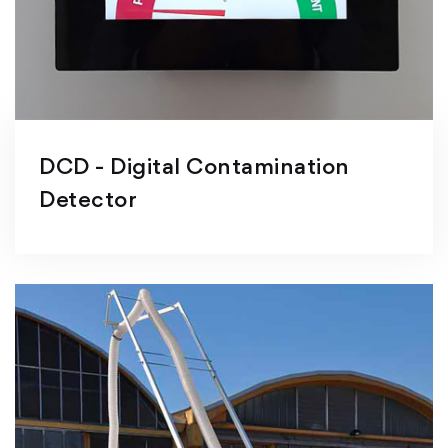
DCD - Digital Contamination
Detector