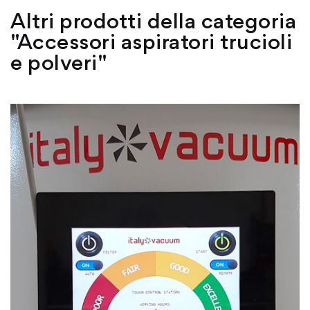
Altri prodotti della categoria
"Accessori aspiratori trucioli
e polveri"