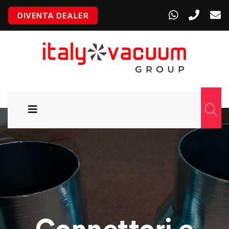
DIVENTA DEALER