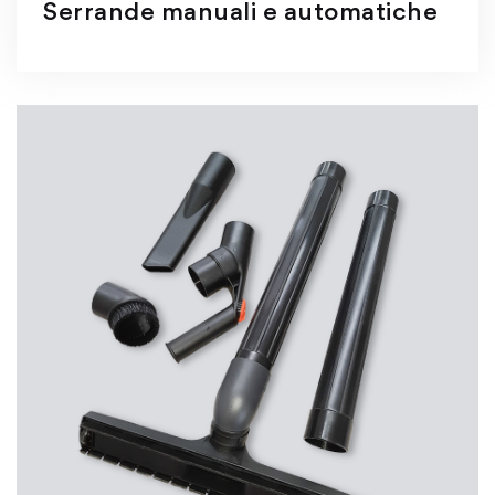
Serrande manuali e automatiche