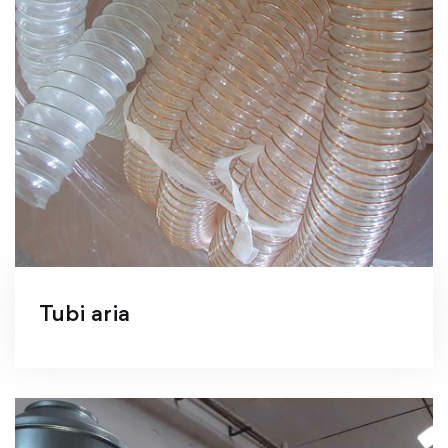
Tubi aria