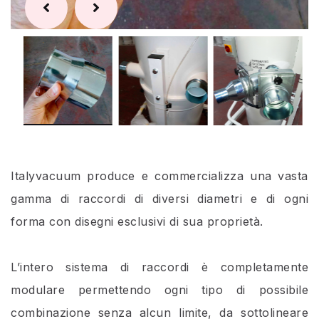
Italyvacuum produce e commercializza una vasta
gamma di raccordi di diversi diametri e di ogni
forma con disegni esclusivi di sua proprietà.
L’intero sistema di raccordi è completamente
modulare permettendo ogni tipo di possibile
combinazione senza alcun limite, da sottolineare