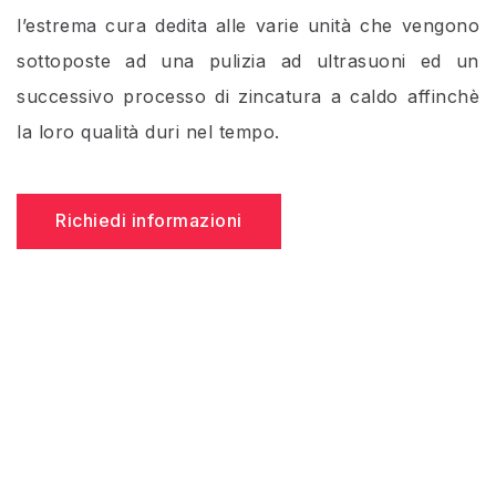
l’estrema cura dedita alle varie unità che vengono
sottoposte ad una pulizia ad ultrasuoni ed un
successivo processo di zincatura a caldo affinchè
la loro qualità duri nel tempo.
Richiedi informazioni