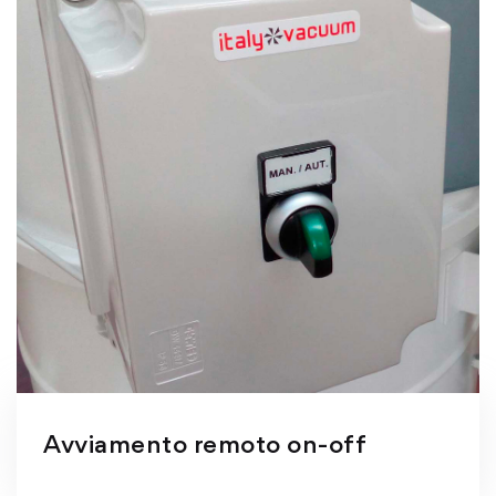
Avviamento remoto on-off