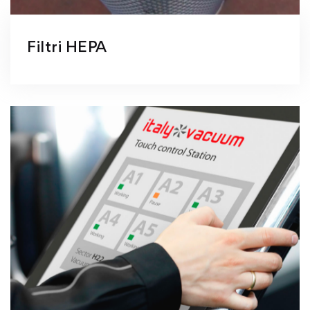
Filtri HEPA