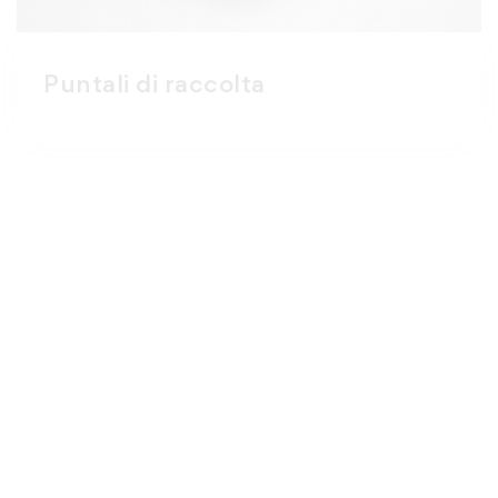
Puntali di raccolta