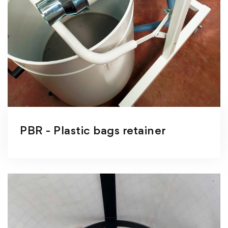
PBR - Plastic bags retainer