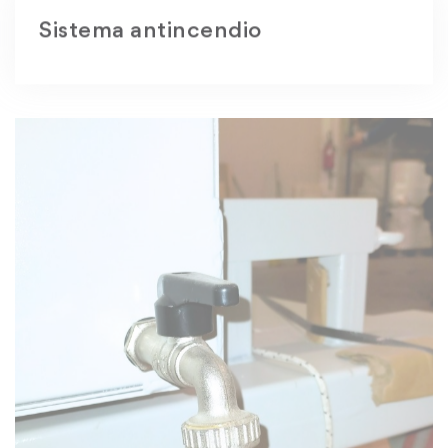
Sistema antincendio