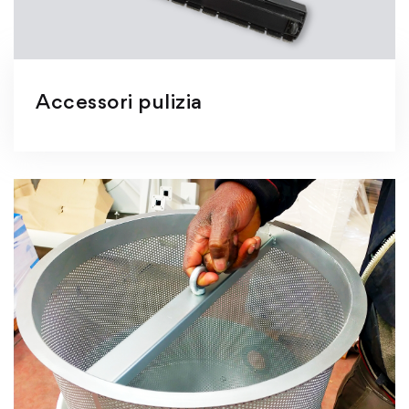
Accessori pulizia