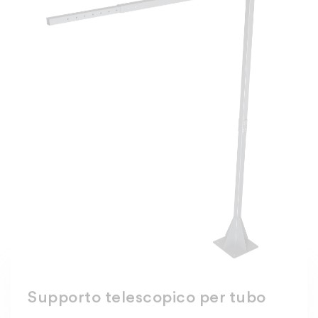
Supporto telescopico per tubo