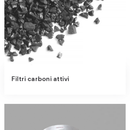
Filtri carboni attivi