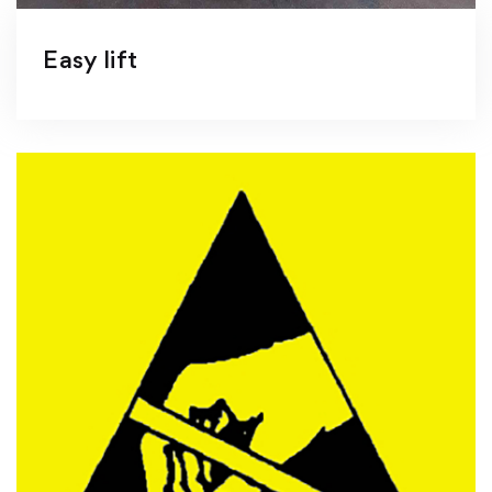
Easy lift