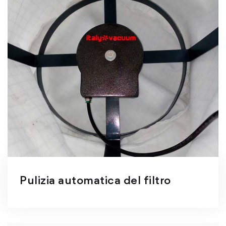
Pulizia automatica del filtro