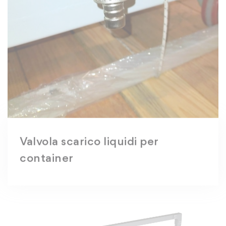
Valvola scarico liquidi per
container