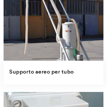
Supporto aereo per tubo