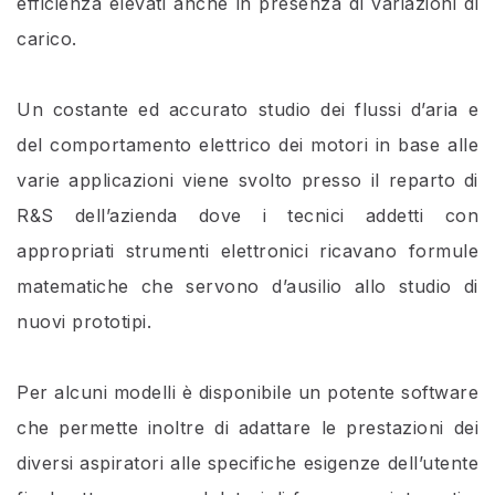
efficienza elevati anche in presenza di variazioni di
carico.
Un costante ed accurato studio dei flussi d’aria e
del comportamento elettrico dei motori in base alle
varie applicazioni viene svolto presso il reparto di
R&S dell’azienda dove i tecnici addetti con
appropriati strumenti elettronici ricavano formule
matematiche che servono d’ausilio allo studio di
nuovi prototipi.
Per alcuni modelli è disponibile un potente software
che permette inoltre di adattare le prestazioni dei
diversi aspiratori alle specifiche esigenze dell’utente