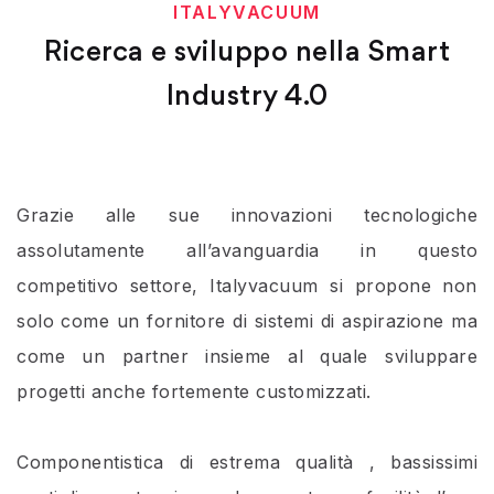
ITALYVACUUM
Ricerca e sviluppo nella Smart
Industry 4.0
Grazie alle sue innovazioni tecnologiche
assolutamente all’avanguardia in questo
competitivo settore, Italyvacuum si propone non
solo come un fornitore di sistemi di aspirazione ma
come un partner insieme al quale sviluppare
progetti anche fortemente customizzati.
Componentistica di estrema qualità , bassissimi