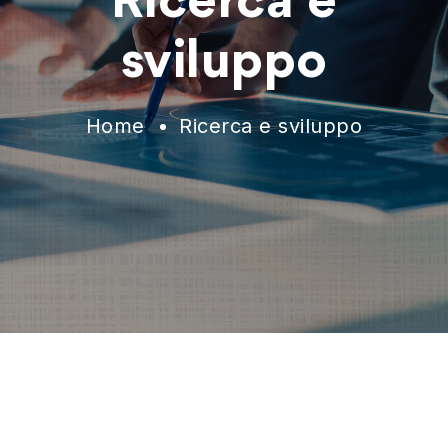
Ricerca e
sviluppo
Home
Ricerca e sviluppo