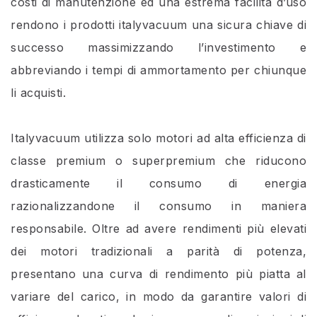
costi di manutenzione ed una estrema facilità d’uso
rendono i prodotti italyvacuum una sicura chiave di
successo massimizzando l’investimento e
abbreviando i tempi di ammortamento per chiunque
li acquisti.
Italyvacuum utilizza solo motori ad alta efficienza di
classe premium o superpremium che riducono
drasticamente il consumo di energia
razionalizzandone il consumo in maniera
responsabile. Oltre ad avere rendimenti più elevati
dei motori tradizionali a parità di potenza,
presentano una curva di rendimento più piatta al
variare del carico, in modo da garantire valori di