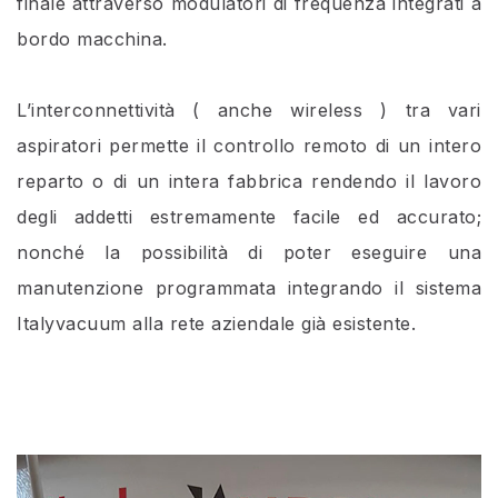
finale attraverso modulatori di frequenza integrati a
bordo macchina.
L’interconnettività ( anche wireless ) tra vari
aspiratori permette il controllo remoto di un intero
reparto o di un intera fabbrica rendendo il lavoro
degli addetti estremamente facile ed accurato;
nonché la possibilità di poter eseguire una
manutenzione programmata integrando il sistema
Italyvacuum alla rete aziendale già esistente.