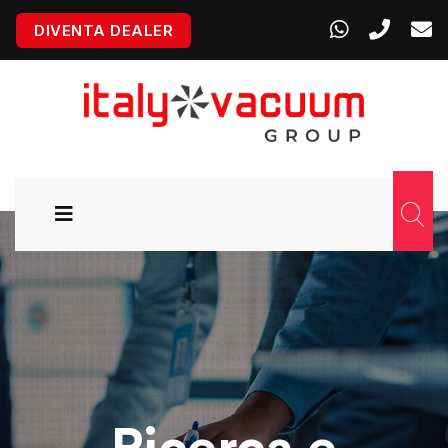
DIVENTA DEALER