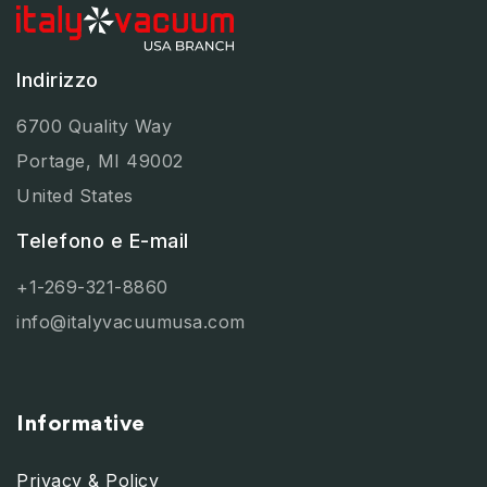
Indirizzo
6700 Quality Way
Portage, MI 49002
United States
Telefono e E-mail
+1-269-321-8860
info@italyvacuumusa.com
Informative
Privacy & Policy