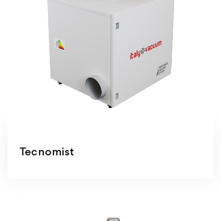
Tecnomist