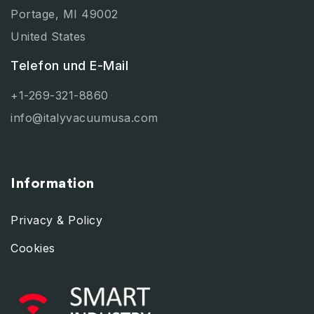
Portage, MI 49002
United States
Telefon und E-Mail
+1-269-321-8860
info@italyvacuumusa.com
Information
Privacy & Policy
Cookies