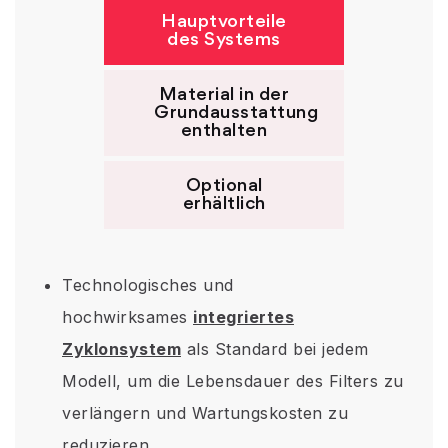
Hauptvorteile
des Systems
Material in der
Grundausstattung
enthalten
Optional
erhältlich
Technologisches und
hochwirksames
integriertes
Zyklonsystem
als Standard bei jedem
Modell, um die Lebensdauer des Filters zu
verlängern und Wartungskosten zu
reduzieren