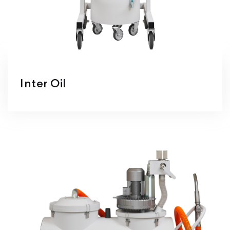
Inter Oil