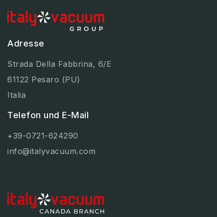
Adresse
Strada Della Fabbrina, 6/E
61122 Pesaro (PU)
Italia
Telefon und E-Mail
+39-0721-624290
info@italyvacuum.com