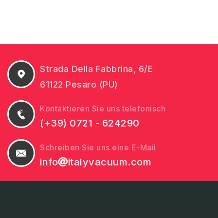
Strada Della Fabbrina, 6/E
61122 Pesaro (PU)
Kontaktieren Sie uns telefonisch
(+39) 0721 - 624290
Schreiben Sie uns eine E-Mail
info
italyvacuum.com