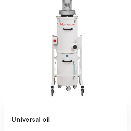
Universal oil