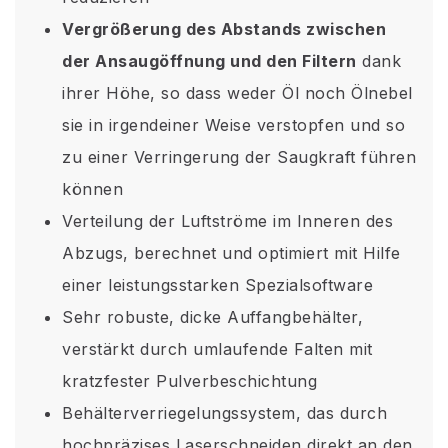
Vergrößerung des Abstands zwischen
der Ansaugöffnung und den Filtern
dank
ihrer Höhe, so dass weder Öl noch Ölnebel
sie in irgendeiner Weise verstopfen und so
zu einer Verringerung der Saugkraft führen
können
Verteilung der Luftströme im Inneren des
Abzugs, berechnet und optimiert mit Hilfe
einer leistungsstarken Spezialsoftware
Sehr robuste, dicke Auffangbehälter,
verstärkt durch umlaufende Falten mit
kratzfester Pulverbeschichtung
Behälterverriegelungssystem, das durch
hochpräzises Laserschneiden direkt an den