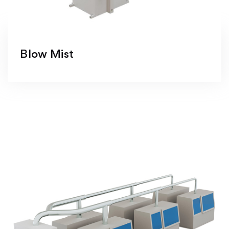
Blow Mist