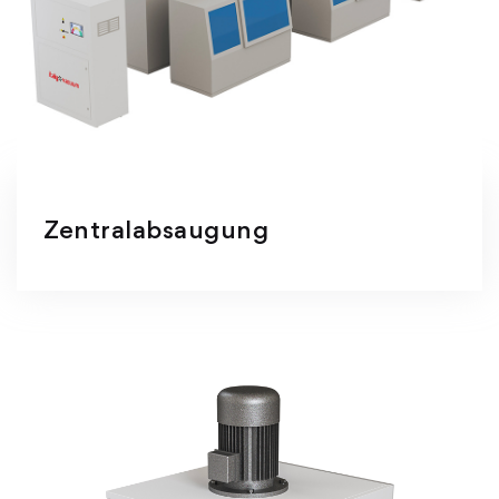
Zentralabsaugung