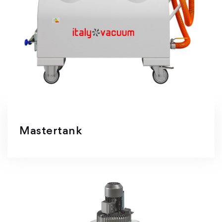
Mastertank