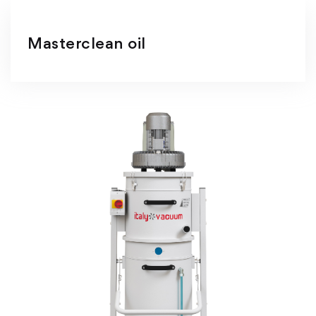
Masterclean oil