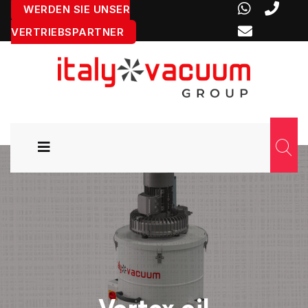
WERDEN SIE UNSER
VERTRIEBSPARTNER