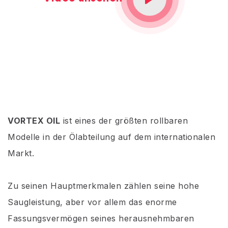
VORTEX OIL
ist eines der größten rollbaren
Modelle in der Ölabteilung auf dem internationalen
Markt.
Zu seinen Hauptmerkmalen zählen seine hohe
Saugleistung, aber vor allem das enorme
Fassungsvermögen seines herausnehmbaren