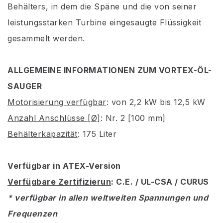
Behälters, in dem die Späne und die von seiner
leistungsstarken Turbine eingesaugte Flüssigkeit
gesammelt werden.
ALLGEMEINE INFORMATIONEN ZUM VORTEX-ÖL-
SAUGER
Motorisierung verfügbar
: von 2,2 kW bis 12,5 kW
Anzahl Anschlüsse [Ø]
: Nr. 2 [100 mm]
Behälterkapazität
: 175 Liter
Verfügbar in ATEX-Version
Verfügbare Zertifizierun
: C.E. / UL-CSA / CURUS
* verfügbar in allen weltweiten Spannungen und
Frequenzen