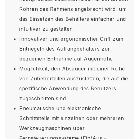
Rohren des Rahmens angebracht wird, um
das Einsetzen des Behälters einfacher und
intuitiver zu gestalten
Innovativer und ergonomischer Griff zum
Entriegeln des Auffangbehälters zur
bequemen Entnahme auf Augenhöhe
Möglichkeit, den Absauger mit einer Reihe
von Zubehörteilen auszustatten, die auf die
spezifische Anwendung des Benutzers
zugeschnitten sind
Pneumatische und elektronische
Schnittstelle mit einzelnen oder mehreren
Werkzeugmaschinen über
Fernsteuerungssysteme (Ein/Aus –