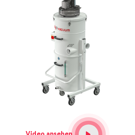
Video ansehen