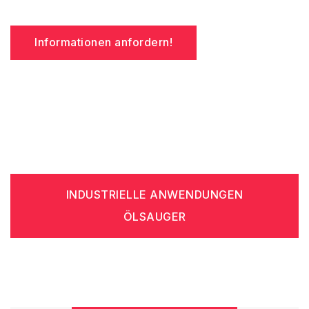
Informationen anfordern!
INDUSTRIELLE ANWENDUNGEN
ÖLSAUGER