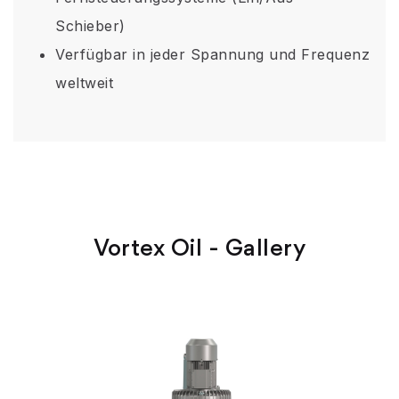
Schieber)
Verfügbar in jeder Spannung und Frequenz
weltweit
Vortex Oil - Gallery