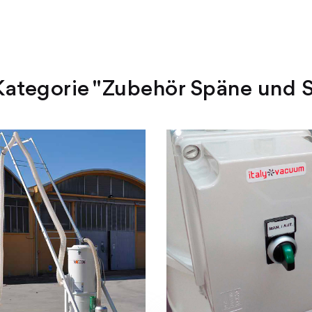
 Kategorie "Zubehör Späne und