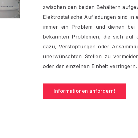
zwischen den beiden Behältern aufge
Elektrostatische Aufladungen sind in
immer ein Problem und dienen bei I
bekannten Problemen, die sich auf d
dazu, Verstopfungen oder Ansammlun
unerwünschten Stellen zu vermeiden
oder der einzelnen Einheit verringern.
Informationen anfordern!