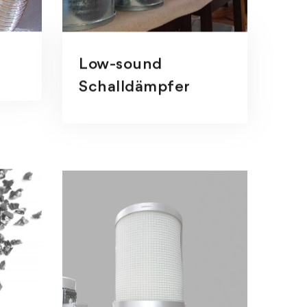
Low-sound
Schalldämpfer