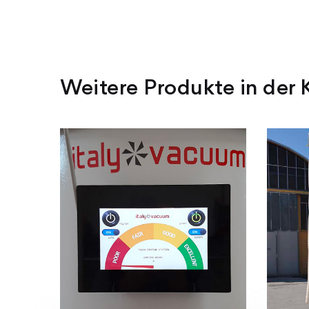
Weitere Produkte in der