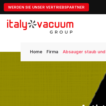
WERDEN SIE UNSER VERTRIEBSPARTNER
Home
Firma
Absauger staub und