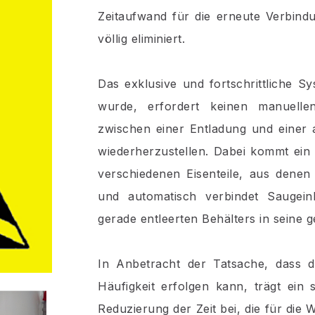
Zeitaufwand für die erneute Verbind
völlig eliminiert.
Das exklusive und fortschrittliche S
wurde, erfordert keinen manuellen 
zwischen einer Entladung und einer 
wiederherzustellen. Dabei kommt ein
verschiedenen Eisenteile, aus dene
und automatisch verbindet Saugein
gerade entleerten Behälters in seine 
In Anbetracht der Tatsache, dass d
Häufigkeit erfolgen kann, trägt ein
Reduzierung der Zeit bei, die für die 