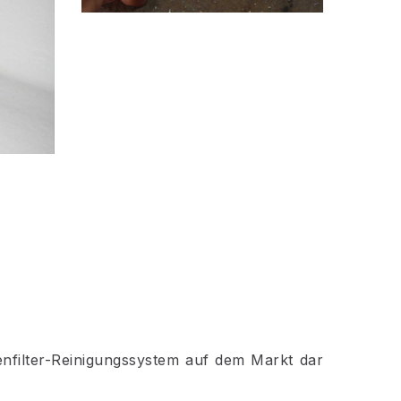
nenfilter-Reinigungssystem auf dem Markt dar