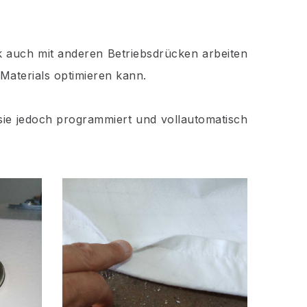
k auch mit anderen Betriebsdrücken arbeiten
Materials optimieren kann.
sie jedoch programmiert und vollautomatisch