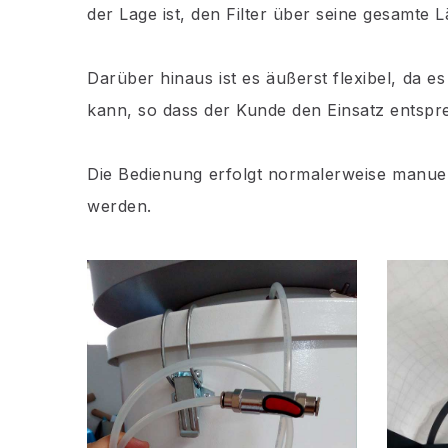
der Lage ist, den Filter über seine gesamte L
Darüber hinaus ist es äußerst flexibel, da
kann, so dass der Kunde den Einsatz entspr
Die Bedienung erfolgt normalerweise manuel
werden.