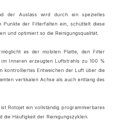
d der Auslass wird durch ein spezielles
 Punkte der Filterfalten ein, schüttelt diese
en und optimiert so die Reinigungsqualität.
möglicht es der mobilen Platte, den Filter
 im Inneren erzeugten Luftstrahls zu 100 %
 kontrolliertes Entweichen der Luft über die
amten vertikalen Achse als auch entlang des
st Rotojet ein vollständig programmierbares
d die Häufigkeit der Reinigungszyklen.