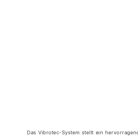
Das Vibrotec-System stellt ein hervorragen