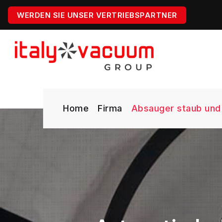
WERDEN SIE UNSER VERTRIEBSPARTNER
Home
Firma
Absauger staub und