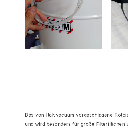
Das von Italyvacuum vorgeschlagene Rotojet-
und wird besonders für große Filterflächen