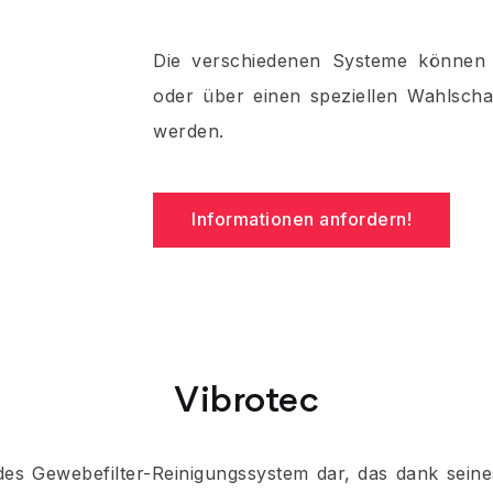
Die verschiedenen Systeme können
oder über einen speziellen Wahlscha
werden.
Informationen anfordern!
Vibrotec
des Gewebefilter-Reinigungssystem dar, das dank sein