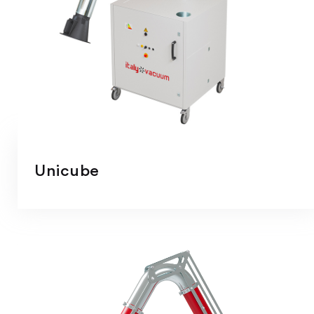
Unicube