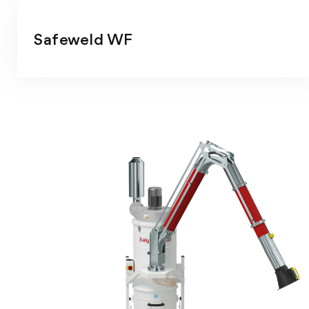
Safeweld WF