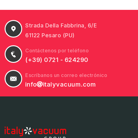
Strada Della Fabbrina, 6/E
61122 Pesaro (PU)
Contáctenos por teléfono
(+39) 0721 - 624290
Escríbanos un correo electrónico
info
italyvacuum.com