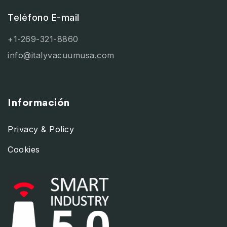
Teléfono E-mail
+1-269-321-8860
info@italyvacuumusa.com
Información
Privacy & Policy
Cookies