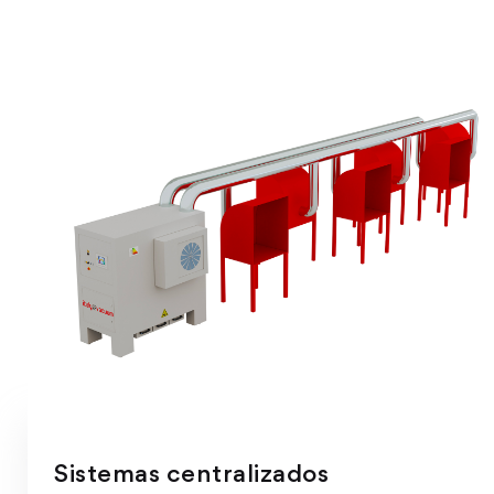
Sistemas centralizados