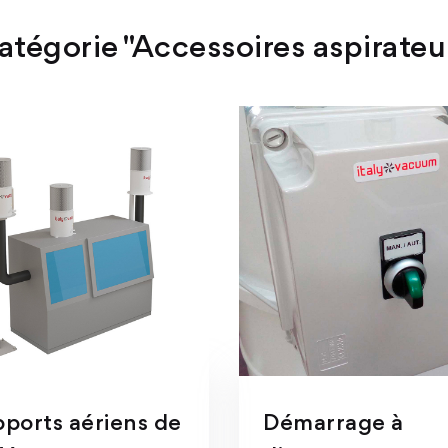
atégorie "Accessoires aspirateu
ports aériens de
Démarrage à