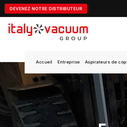
DEVENEZ NOTRE DISTRIBUTEUR
Accueil
Entreprise
Aspirateurs de cop