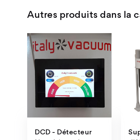
Autres produits dans la c
DCD - Détecteur
Sup