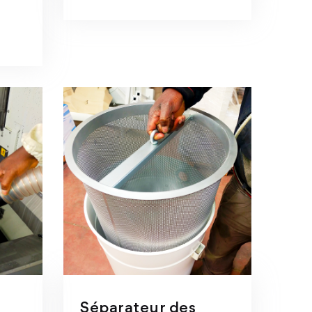
Séparateur des