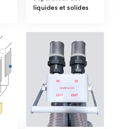
liquides et solides