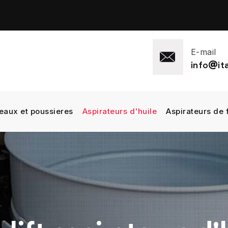
E-mail
info
i
eaux et poussieres
Aspirateurs d'huile
Aspirateurs de