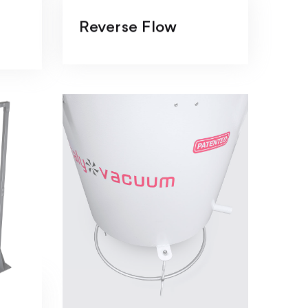
Reverse Flow