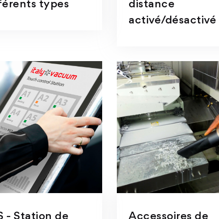
férents types
distance
activé/désactivé
 - Station de
Accessoires de