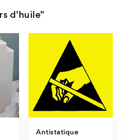
rs d'huile"
Antistatique