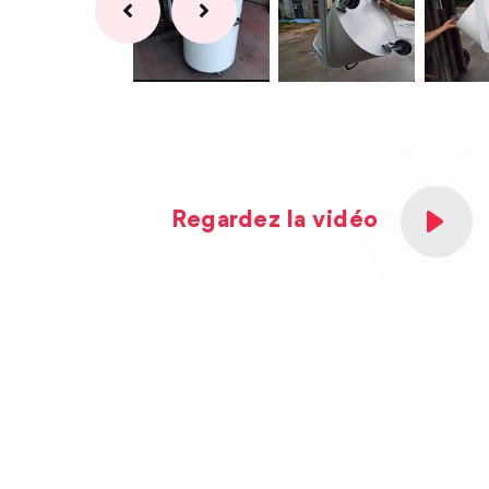
Regardez la vidéo