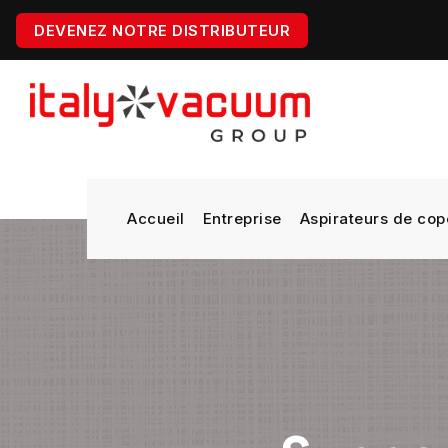
DEVENEZ NOTRE DISTRIBUTEUR
Accueil
Entreprise
Aspirateurs de cop