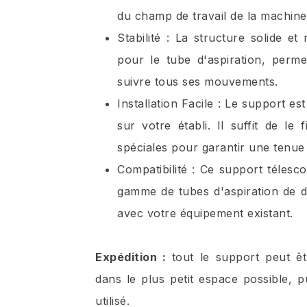
du champ de travail de la machine
Stabilité : La structure solide 
pour le tube d'aspiration, perme
suivre tous ses mouvements.
Installation Facile : Le support es
sur votre établi. Il suffit de le
spéciales pour garantir une tenue
Compatibilité : Ce support téles
gamme de tubes d'aspiration de di
avec votre équipement existant.
Expédition :
tout le support peut ê
dans le plus petit espace possible, pu
utilisé.