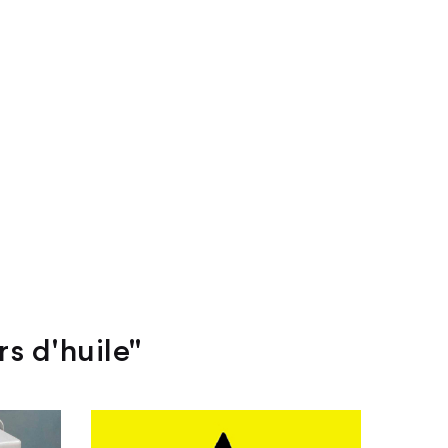
rs d'huile"