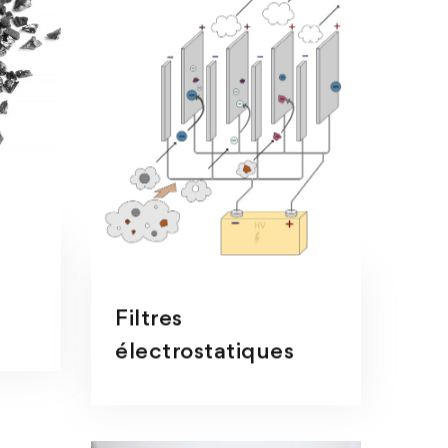
Filtres
électrostatiques