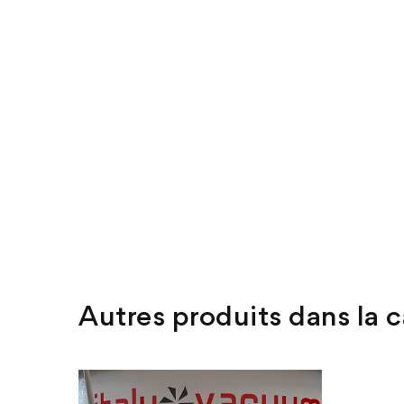
Autres produits dans la c