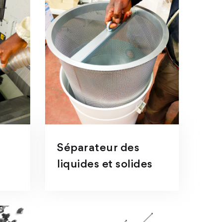
Séparateur des
liquides et solides