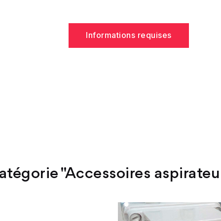
Informations requises
atégorie "Accessoires aspirateu