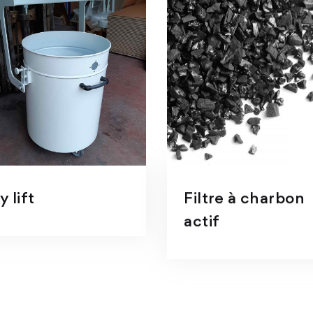
y lift
Filtre à charbon
actif