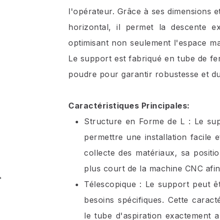
l'opérateur. Grâce à ses dimensions et 
horizontal, il permet la descente 
optimisant non seulement l'espace mai
Le support est fabriqué en tube de fe
poudre pour garantir robustesse et dur
Caractéristiques Principales:
Structure en Forme de L : Le su
permettre une installation facile 
collecte des matériaux, sa positi
plus court de la machine CNC afin
Télescopique : Le support peut ê
besoins spécifiques. Cette carac
le tube d'aspiration exactement a