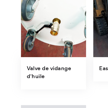
Valve de vidange
Eas
d'huile