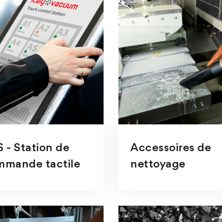
 - Station de
Accessoires de
mmande tactile
nettoyage