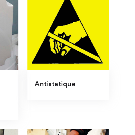
Antistatique