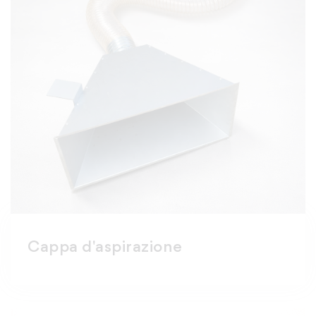
Cappa d'aspirazione