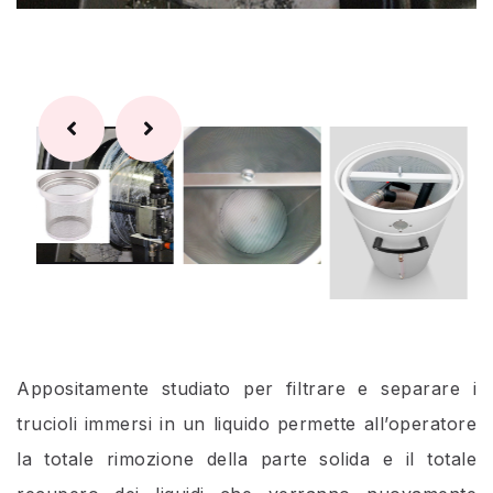
Appositamente studiato per filtrare e separare i
trucioli immersi in un liquido permette all’operatore
la totale rimozione della parte solida e il totale