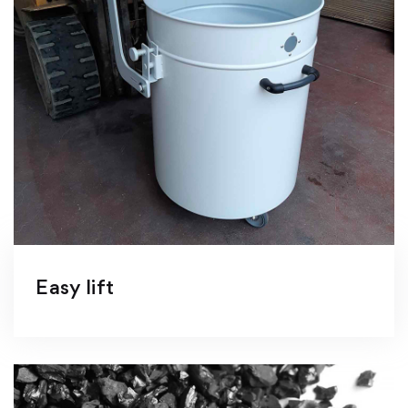
Easy lift