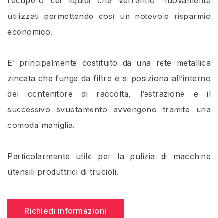
recupero dei liquidi che verranno nuovamente
utilizzati permettendo così un notevole risparmio
economico.
E’ principalmente costituito da una rete metallica
zincata che funge da filtro e si posiziona all’interno
del contenitore di raccolta, l’estrazione e il
successivo svuotamento avvengono tramite una
comoda maniglia.
Particolarmente utile per la pulizia di macchine
utensili produttrici di trucioli.
Richiedi informazioni