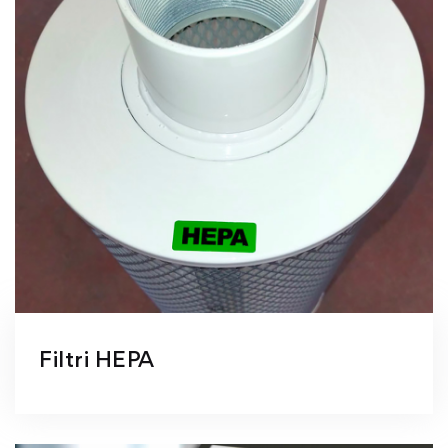
Filtri HEPA