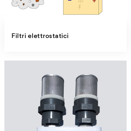
Filtri elettrostatici