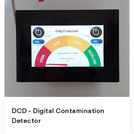
DCD - Digital Contamination
Detector