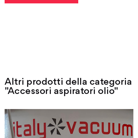
Altri prodotti della categoria
"Accessori aspiratori olio"