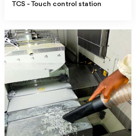
TCS - Touch control station