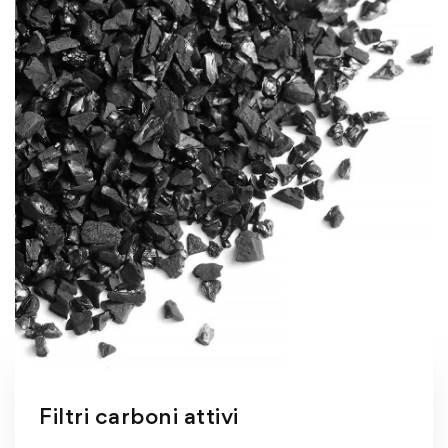
Filtri carboni attivi