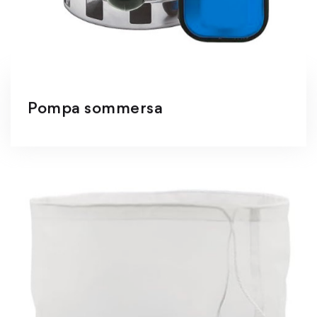
Pompa sommersa