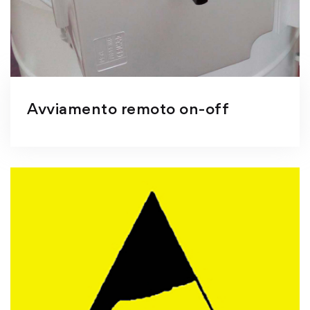
Avviamento remoto on-off