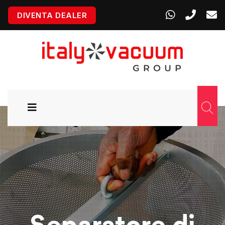
DIVENTA DEALER