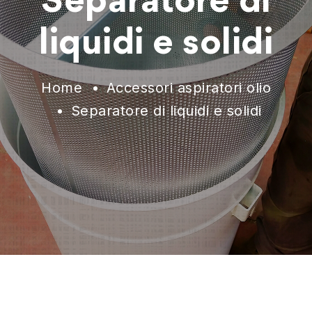
Separatore di
liquidi e solidi
Home
Accessori aspiratori olio
Separatore di liquidi e solidi