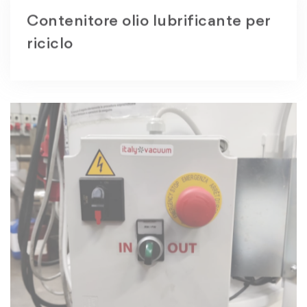
Contenitore olio lubrificante per
riciclo