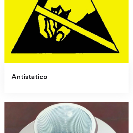
Antistatico