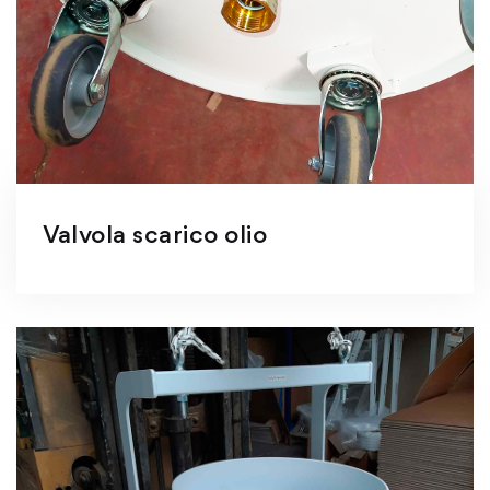
Valvola scarico olio