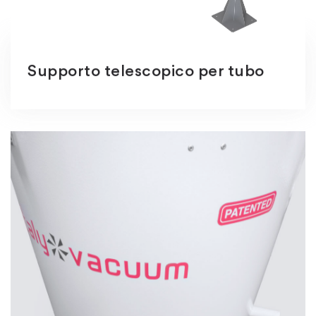
Supporto telescopico per tubo