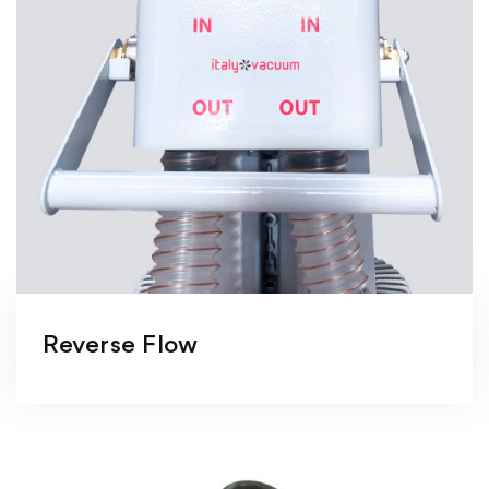
Reverse Flow