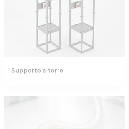
Supporto a torre