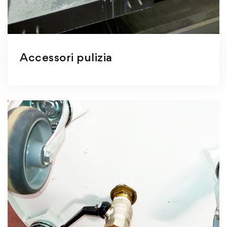
Accessori pulizia