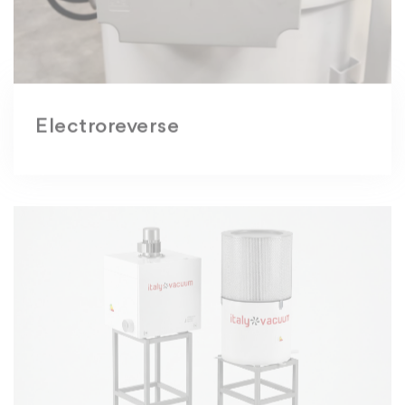
Electroreverse