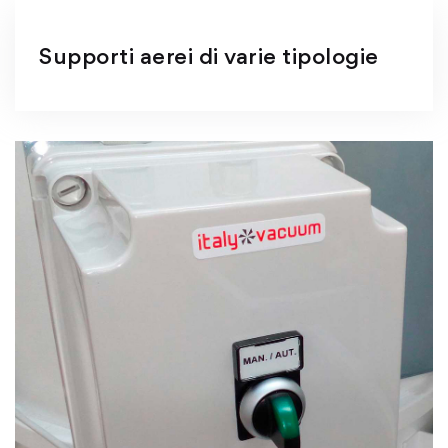
Supporti aerei di varie tipologie