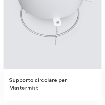
Supporto circolare per
Mastermist