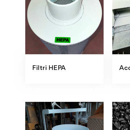
Filtri HEPA
Acc