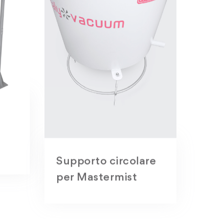
Supporto circolare
per Mastermist