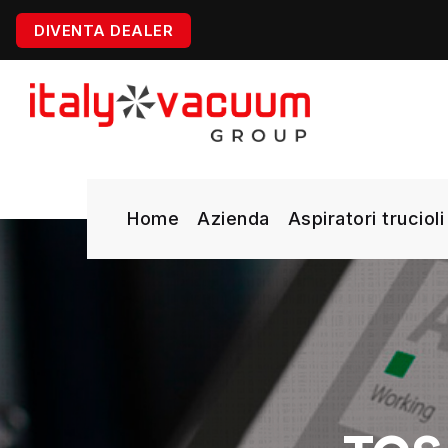
DIVENTA DEALER
Home
Azienda
Aspiratori trucioli