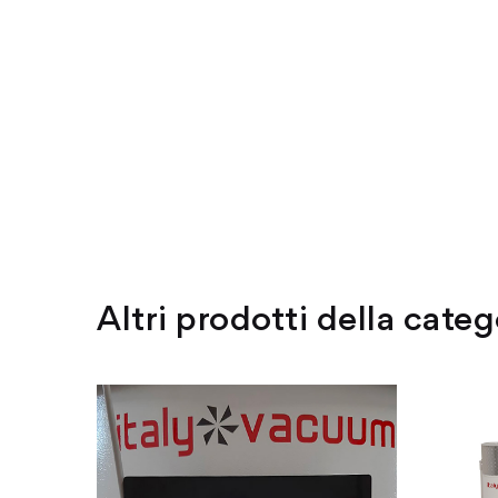
Altri prodotti della categ