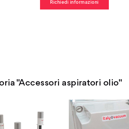
Richiedi informazioni
oria "Accessori aspiratori olio"