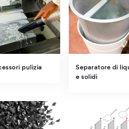
essori pulizia
Separatore di liq
e solidi