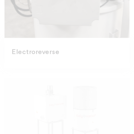
Electroreverse