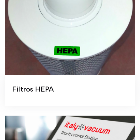
Filtros HEPA