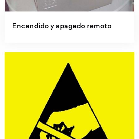
Encendido y apagado remoto