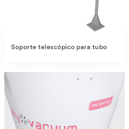
Soporte telescópico para tubo