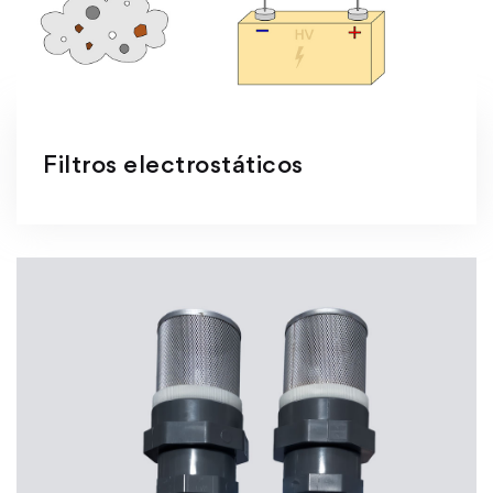
Filtros electrostáticos