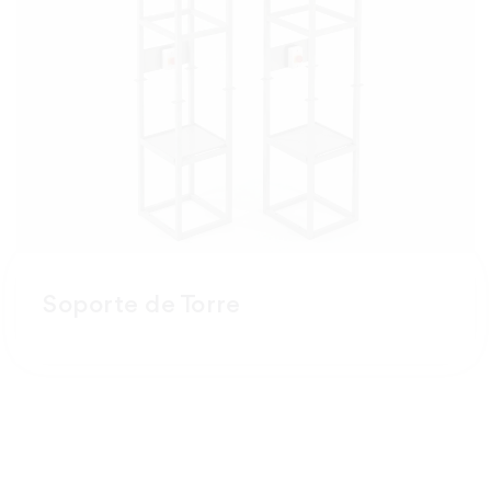
Soporte de Torre