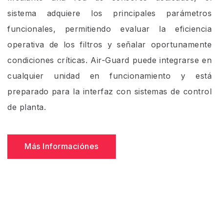
sistema adquiere los principales parámetros
funcionales, permitiendo evaluar la eficiencia
operativa de los filtros y señalar oportunamente
condiciones críticas. Air-Guard puede integrarse en
cualquier unidad en funcionamiento y está
preparado para la interfaz con sistemas de control
de planta.
Más Informaciónes