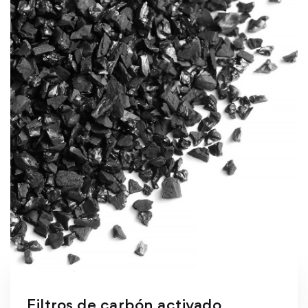
Filtros de carbón activado