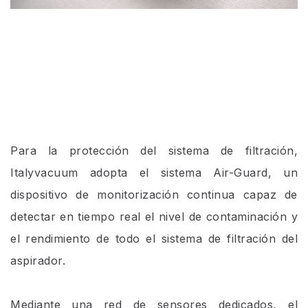
Para la protección del sistema de filtración,
Italyvacuum adopta el sistema Air-Guard, un
dispositivo de monitorización continua capaz de
detectar en tiempo real el nivel de contaminación y
el rendimiento de todo el sistema de filtración del
aspirador.
Mediante una red de sensores dedicados, el