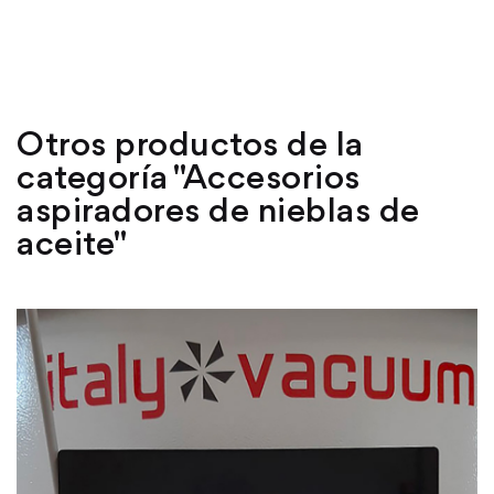
Otros productos de la
categoría "Accesorios
aspiradores de nieblas de
aceite"