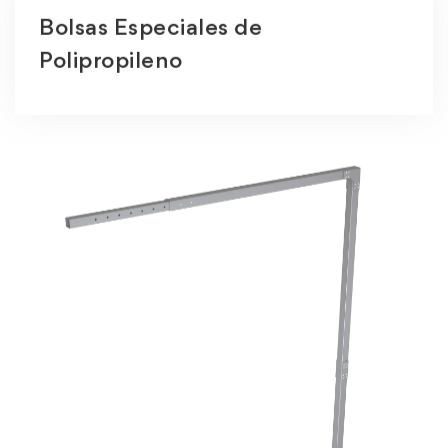
Bolsas Especiales de
Polipropileno