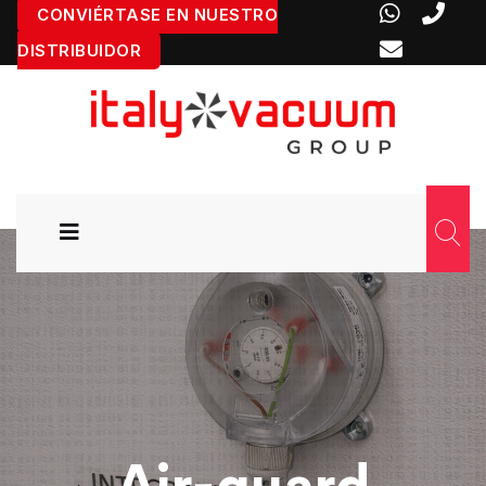
CONVIÉRTASE EN NUESTRO
DISTRIBUIDOR