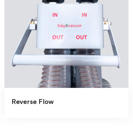
Reverse Flow