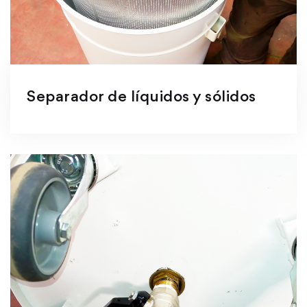
Separador de líquidos y sólidos