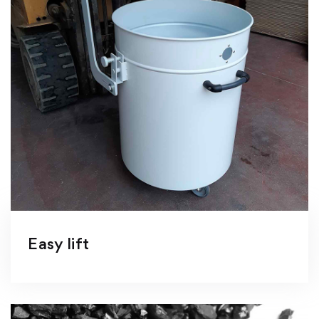
Easy lift