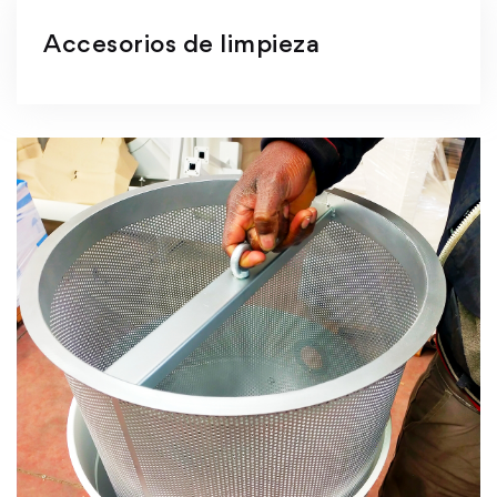
Accesorios de limpieza