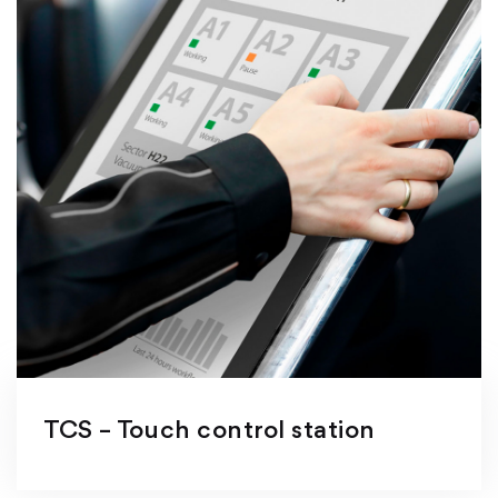
TCS – Touch control station