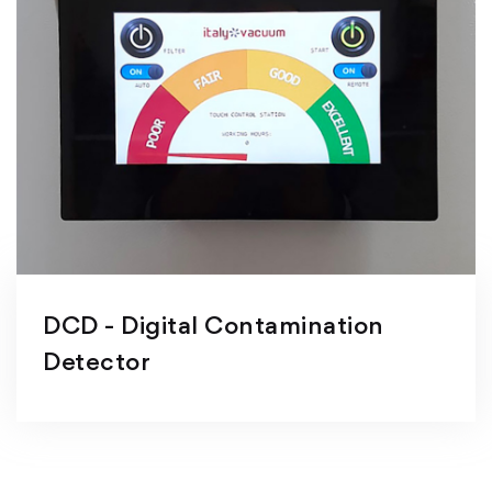
DCD - Digital Contamination
Detector