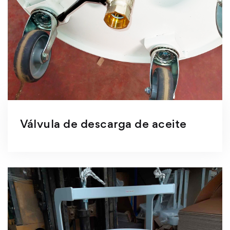
Válvula de descarga de aceite