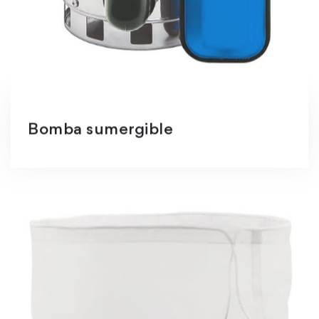
Bomba sumergible