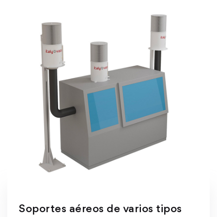
Soportes aéreos de varios tipos