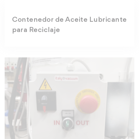
Contenedor de Aceite Lubricante
para Reciclaje