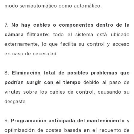
modo semiautomático como automático.
7.
No hay cables o componentes dentro de la
cámara filtrante
: todo el sistema está ubicado
externamente, lo que facilita su control y acceso
en caso de necesidad.
8.
Eliminación total de posibles problemas que
podrían surgir con el tiempo
debido al paso de
virutas sobre los cables de control, causando su
desgaste.
9.
Programación anticipada del mantenimiento
y
optimización de costes basada en el recuento de