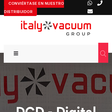
CONVIÉRTASE EN NUESTRO
DISTRIBUIDOR