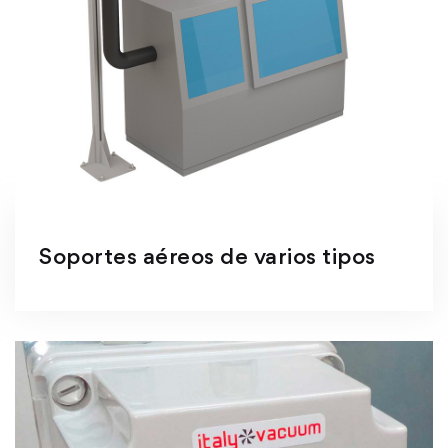
Soportes aéreos de varios tipos