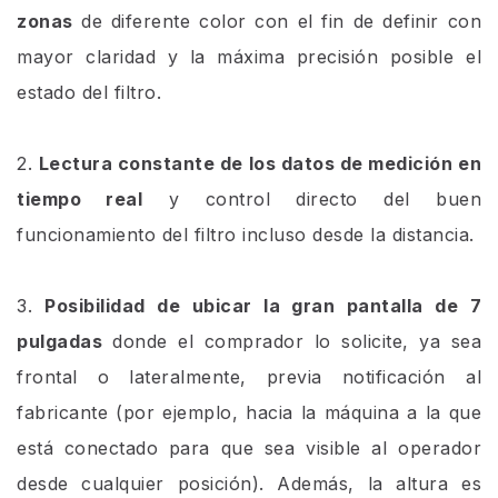
zonas
de diferente color con el fin de definir con
mayor claridad y la máxima precisión posible el
estado del filtro.
2.
Lectura constante de los datos de medición en
tiempo real
y control directo del buen
funcionamiento del filtro incluso desde la distancia.
3.
Posibilidad de ubicar la gran pantalla de 7
pulgadas
donde el comprador lo solicite, ya sea
frontal o lateralmente, previa notificación al
fabricante (por ejemplo, hacia la máquina a la que
está conectado para que sea visible al operador
desde cualquier posición). Además, la altura es