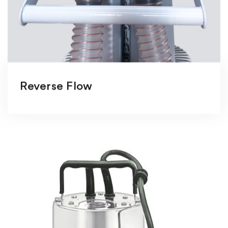
Reverse Flow