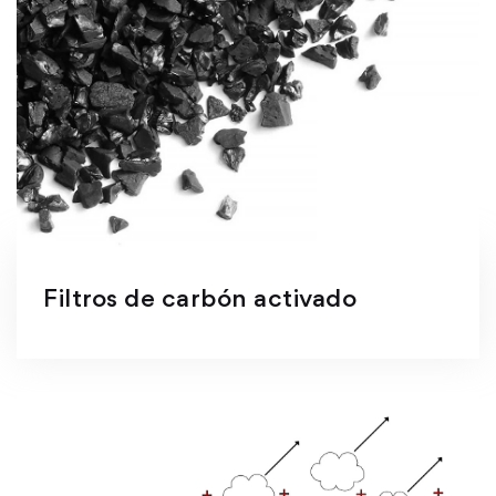
Filtros de carbón activado