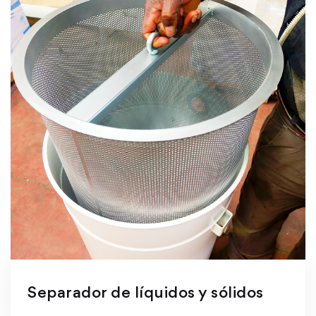
Separador de líquidos y sólidos