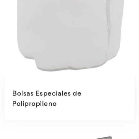
Bolsas Especiales de
Polipropileno