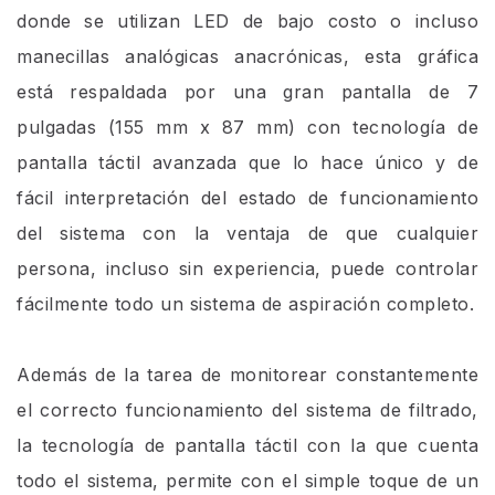
donde se utilizan LED de bajo costo o incluso
manecillas analógicas anacrónicas, esta gráfica
está respaldada por una gran pantalla de 7
pulgadas (155 mm x 87 mm) con tecnología de
pantalla táctil avanzada que lo hace único y de
fácil interpretación del estado de funcionamiento
del sistema con la ventaja de que cualquier
persona, incluso sin experiencia, puede controlar
fácilmente todo un sistema de aspiración completo.
Además de la tarea de monitorear constantemente
el correcto funcionamiento del sistema de filtrado,
la tecnología de pantalla táctil con la que cuenta
todo el sistema, permite con el simple toque de un