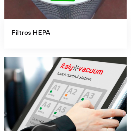
Filtros HEPA