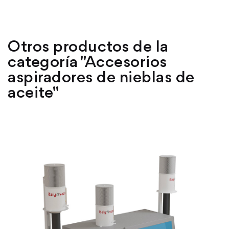
Otros productos de la
categoría "Accesorios
aspiradores de nieblas de
aceite"