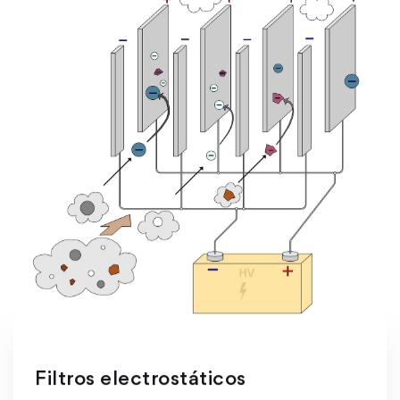
Filtros electrostáticos