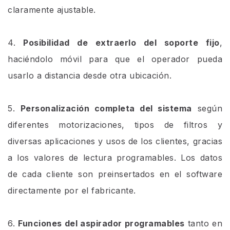
claramente ajustable.
4.
Posibilidad de extraerlo del soporte fijo
,
haciéndolo móvil para que el operador pueda
usarlo a distancia desde otra ubicación.
5.
Personalización completa del sistema
según
diferentes motorizaciones, tipos de filtros y
diversas aplicaciones y usos de los clientes, gracias
a los valores de lectura programables. Los datos
de cada cliente son preinsertados en el software
directamente por el fabricante.
6.
Funciones del aspirador programables
tanto en