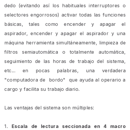
dedo (evitando así los habituales interruptores o
selectores engorrosos) activar todas las funciones
básicas, tales como encender y apagar el
aspirador, encender y apagar el aspirador y una
máquina herramienta simultáneamente, limpieza de
filtros semiautomática o totalmente automática,
seguimiento de las horas de trabajo del sistema,
etc... en pocas palabras, una verdadera
"computadora de bordo" que ayuda al operario a
cargo y facilita su trabajo diario.
Las ventajas del sistema son múltiples:
1.
Escala de lectura seccionada en 4 macro