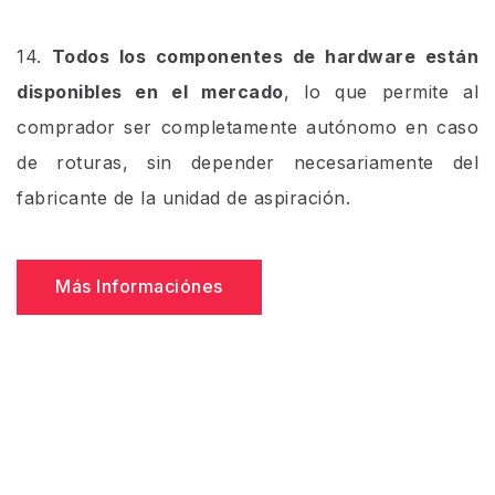
14.
Todos los componentes de hardware están
disponibles en el mercado
, lo que permite al
comprador ser completamente autónomo en caso
de roturas, sin depender necesariamente del
fabricante de la unidad de aspiración.
Más Informaciónes