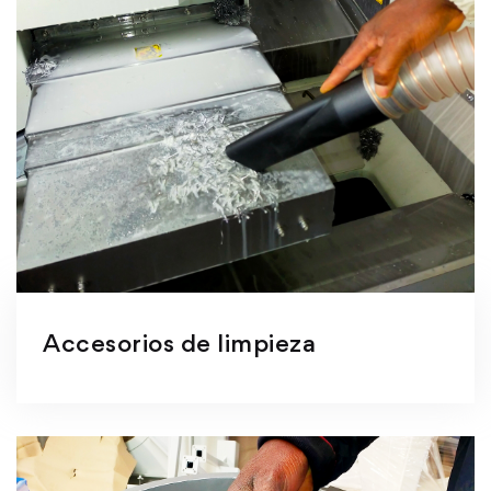
Accesorios de limpieza