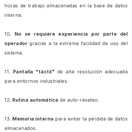
horas de trabajo almacenadas en la base de datos
interna.
10.
No se requiere experiencia por parte del
operador
gracias a la extrema facilidad de uso del
sistema.
11.
Pantalla "táctil"
de alta resolución adecuada
para entornos industriales.
12.
Rutina automática
de auto-reseteo.
13.
Memoria interna
para evitar la pérdida de datos
almacenados.