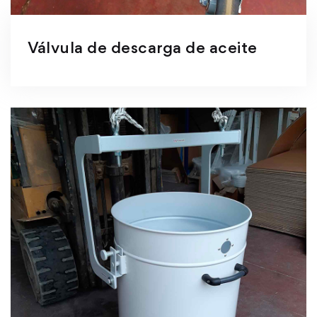
Válvula de descarga de aceite