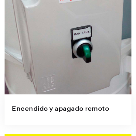
Encendido y apagado remoto