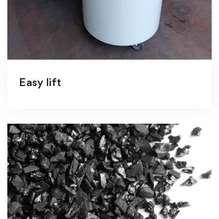
Easy lift