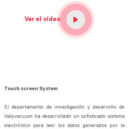
Ver el vídeo
Touch screen System
El departamento de investigación y desarrollo de
Italyvacuum ha desarrollado un sofisticado sistema
electrónico para leer los datos generados por la