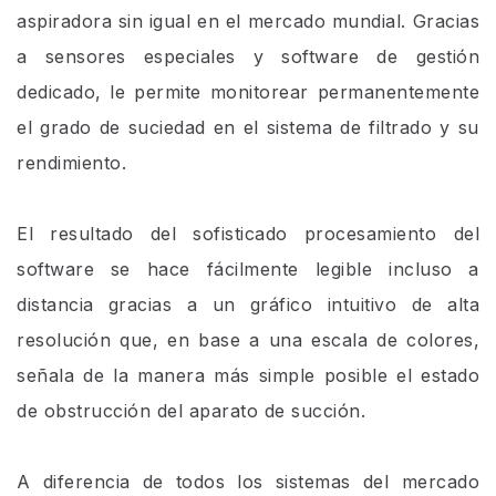
aspiradora sin igual en el mercado mundial. Gracias
a sensores especiales y software de gestión
dedicado, le permite monitorear permanentemente
el grado de suciedad en el sistema de filtrado y su
rendimiento.
El resultado del sofisticado procesamiento del
software se hace fácilmente legible incluso a
distancia gracias a un gráfico intuitivo de alta
resolución que, en base a una escala de colores,
señala de la manera más simple posible el estado
de obstrucción del aparato de succión.
A diferencia de todos los sistemas del mercado