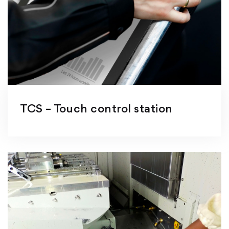
TCS – Touch control station