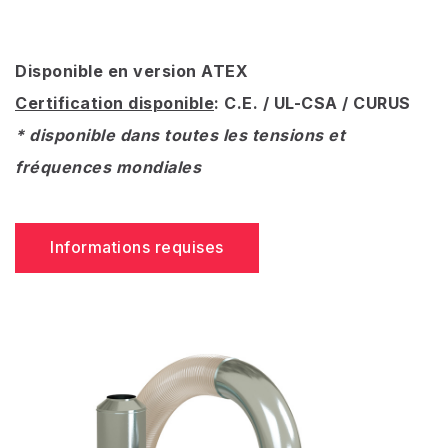
Disponible en version ATEX
Certification disponible
: C.E. / UL-CSA / CURUS
* disponible dans toutes les tensions et
fréquences mondiales
Informations requises