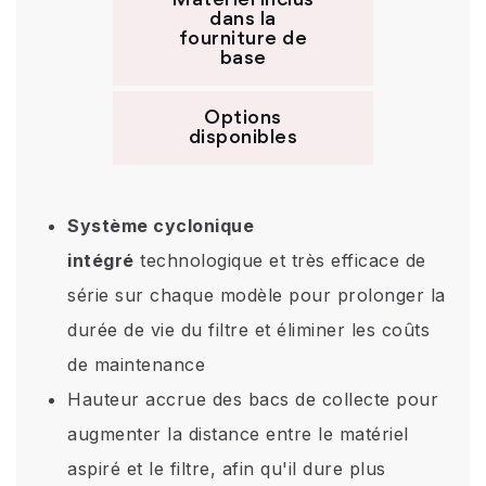
Matériel inclus
dans la
fourniture de
base
Options
disponibles
Système cyclonique
intégré
technologique et très efficace de
série sur chaque modèle pour prolonger la
durée de vie du filtre et éliminer les coûts
de maintenance
Hauteur accrue des bacs de collecte pour
augmenter la distance entre le matériel
aspiré et le filtre, afin qu'il dure plus