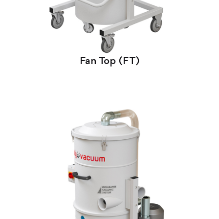
Fan Top (FT)