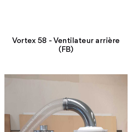
Vortex 58 - Ventilateur arrière
(FB)