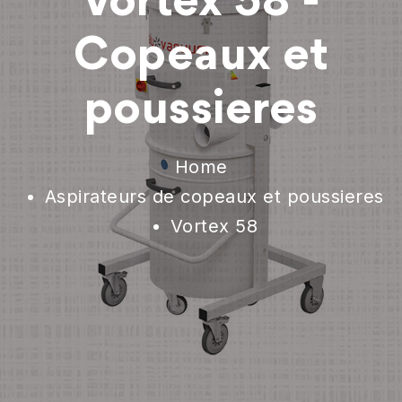
Vortex 58 -
Copeaux et
poussieres
Home
Aspirateurs de copeaux et poussieres
Vortex 58