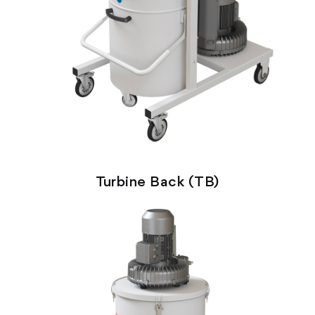
Turbine Back (TB)