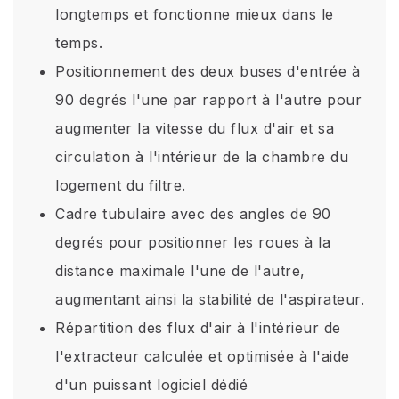
longtemps et fonctionne mieux dans le
temps.
Positionnement des deux buses d'entrée à
90 degrés l'une par rapport à l'autre pour
augmenter la vitesse du flux d'air et sa
circulation à l'intérieur de la chambre du
logement du filtre.
Cadre tubulaire avec des angles de 90
degrés pour positionner les roues à la
distance maximale l'une de l'autre,
augmentant ainsi la stabilité de l'aspirateur.
Répartition des flux d'air à l'intérieur de
l'extracteur calculée et optimisée à l'aide
d'un puissant logiciel dédié