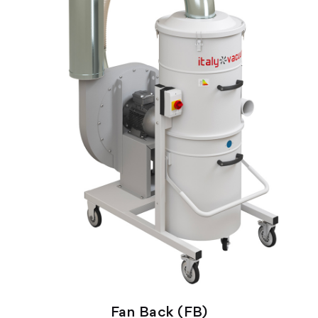
Fan Back (FB)