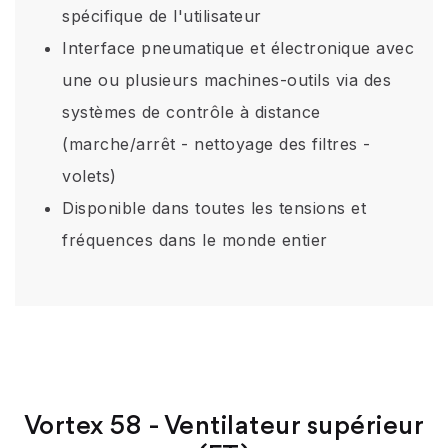
spécifique de l'utilisateur
Interface pneumatique et électronique avec
une ou plusieurs machines-outils via des
systèmes de contrôle à distance
(marche/arrêt - nettoyage des filtres -
volets)
Disponible dans toutes les tensions et
fréquences dans le monde entier
Vortex 58 - Ventilateur supérieur