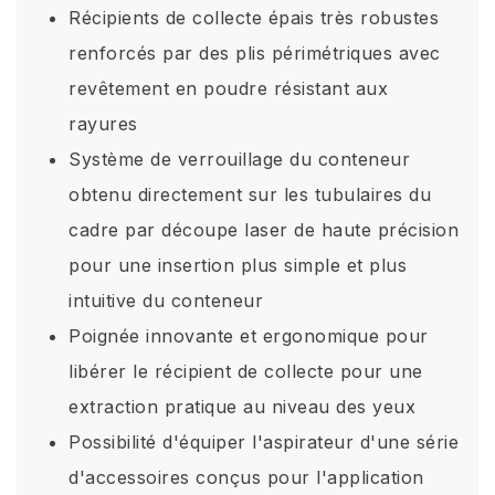
Récipients de collecte épais très robustes
renforcés par des plis périmétriques avec
revêtement en poudre résistant aux
rayures
Système de verrouillage du conteneur
obtenu directement sur les tubulaires du
cadre par découpe laser de haute précision
pour une insertion plus simple et plus
intuitive du conteneur
Poignée innovante et ergonomique pour
libérer le récipient de collecte pour une
extraction pratique au niveau des yeux
Possibilité d'équiper l'aspirateur d'une série
d'accessoires conçus pour l'application