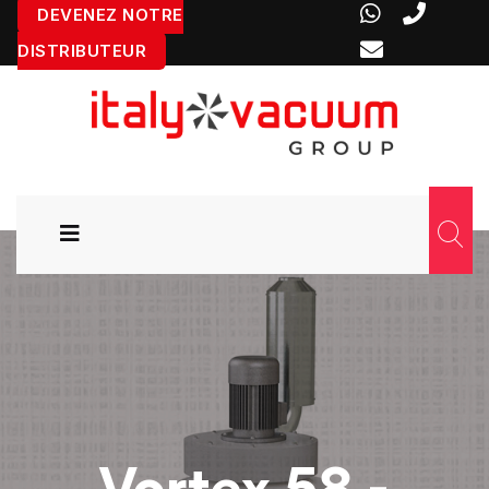
DEVENEZ NOTRE
DISTRIBUTEUR