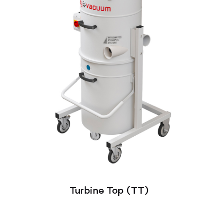
Turbine Top (TT)