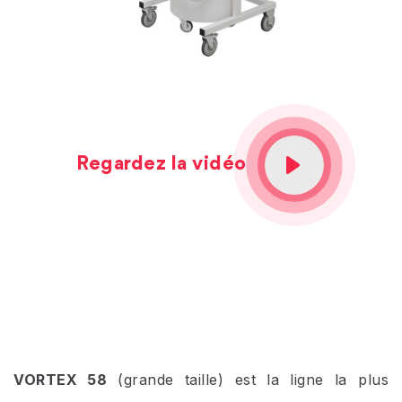
Regardez la vidéo
VORTEX 58
(grande taille) est la ligne la plus