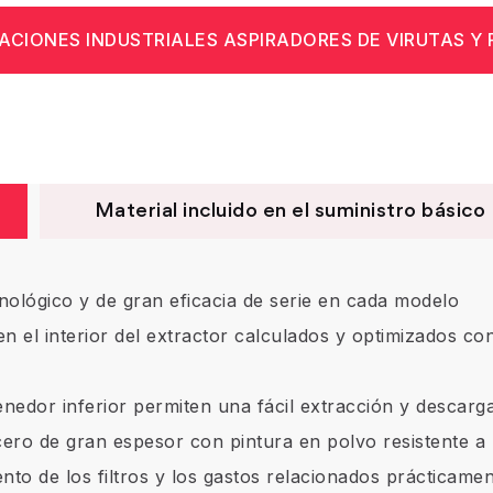
ACIONES INDUSTRIALES ASPIRADORES DE VIRUTAS Y
Material incluido en el suministro básico
nológico y de gran eficacia de serie en cada modelo
e en el interior del extractor calculados y optimizados c
nedor inferior permiten una fácil extracción y descarga
ero de gran espesor con pintura en polvo resistente a
to de los filtros y los gastos relacionados prácticamen