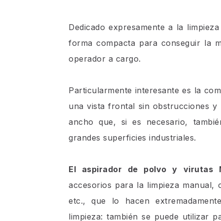
Dedicado expresamente a la limpieza
forma compacta para conseguir la m
operador a cargo.
Particularmente interesante es la co
una vista frontal sin obstrucciones 
ancho que, si es necesario, tambié
grandes superficies industriales.
El aspirador de polvo y virutas 
accesorios para la limpieza manual, 
etc., que lo hacen extremadamente
limpieza: también se puede utilizar 