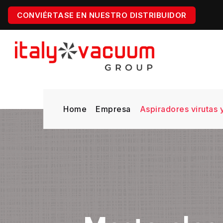
CONVIÉRTASE EN NUESTRO DISTRIBUIDOR
Home
Empresa
Aspiradores virutas 