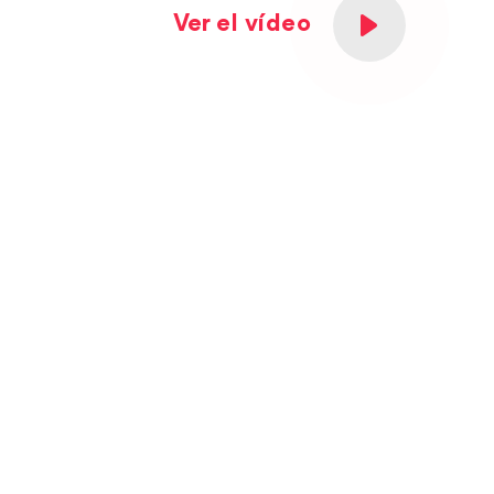
Ver el vídeo