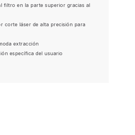
 filtro en la parte superior gracias al
 corte láser de alta precisión para
ómoda extracción
ión específica del usuario