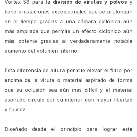
Vortex 58 para la
división de virutas y polvos
y
tiene prestaciones excepcionales que se prolongan
en el tiempo gracias a una cámara ciclónica aún
más ampliada que permite un efecto ciclónico aún
más potente gracias al verdaderamente notable
aumento del volumen interno.
Esta diferencia de altura permite elevar el filtro por
encima de la viruta o material aspirado de forma
que su oclusión sea aún más difícil y el material
aspirado circule por su interior con mayor libertad
y fluidez.
Diseñado desde el principio para lograr este