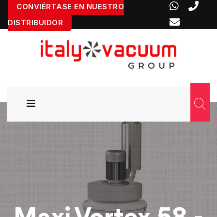
CONVIÉRTASE EN NUESTRO
DISTRIBUIDOR