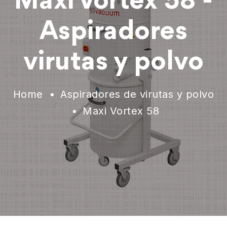
Maxi Vortex 58 -
Aspiradores
virutas y polvo
Home
Aspiradores de virutas y polvo
Maxi Vortex 58