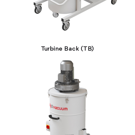
Turbine Back (TB)