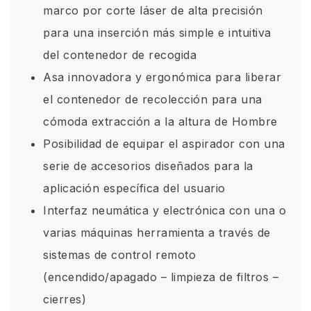
marco por corte láser de alta precisión
para una inserción más simple e intuitiva
del contenedor de recogida
Asa innovadora y ergonómica para liberar
el contenedor de recolección para una
cómoda extracción a la altura de Hombre
Posibilidad de equipar el aspirador con una
serie de accesorios diseñados para la
aplicación específica del usuario
Interfaz neumática y electrónica con una o
varias máquinas herramienta a través de
sistemas de control remoto
(encendido/apagado – limpieza de filtros –
cierres)