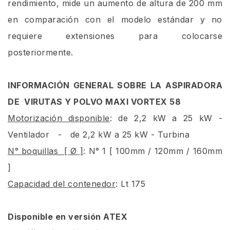
rendimiento, mide un aumento de altura de 200 mm
en comparación con el modelo estándar y no
requiere extensiones para colocarse
posteriormente.
INFORMACIÓN GENERAL SOBRE LA ASPIRADORA
DE VIRUTAS Y POLVO MAXI VORTEX 58
Motorización disponible
: de 2,2 kW a 25 kW -
Ventilador - de 2,2 kW a 25 kW - Turbina
N° boquillas [ Ø ]
: N° 1 [ 100mm / 120mm / 160mm
]
Capacidad del contenedor
: Lt 175
Disponible en versión ATEX