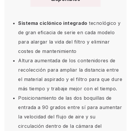
Sistema ciclónico integrado
tecnológico y
de gran eficacia de serie en cada modelo
para alargar la vida del filtro y eliminar
costes de mantenimiento
Altura aumentada de los contenidores de
recolección para ampliar la distancia entre
el material aspirado y el filtro para que dure
más tiempo y trabaje mejor con el tiempo.
Posicionamiento de las dos boquillas de
entrada a 90 grados entre sí para aumentar
la velocidad del flujo de aire y su
circulación dentro de la cámara del