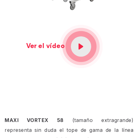
Ver el vídeo
MAXI VORTEX 58
(tamaño extragrande)
representa sin duda el tope de gama de la línea