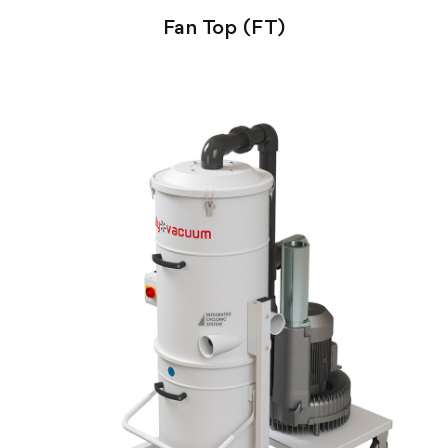
Fan Top (FT)