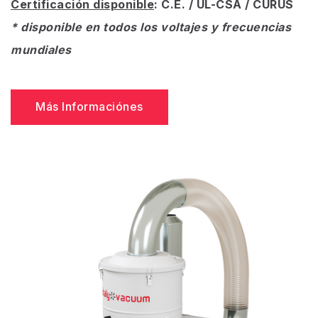
Certificación disponible
: C.E. / UL-CSA / CURUS
* disponible en todos los voltajes y frecuencias
mundiales
Más Informaciónes