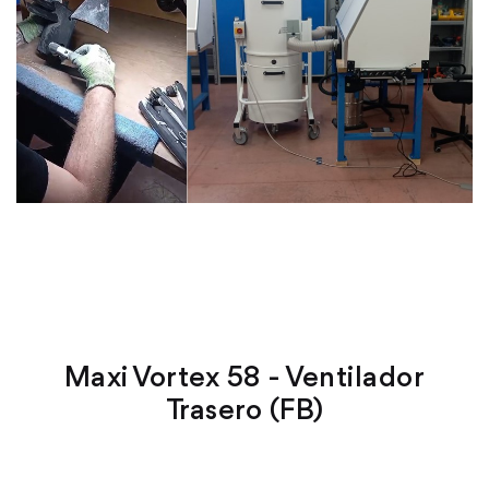
Maxi Vortex 58 - Ventilador
Trasero (FB)