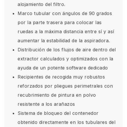
alojamiento del filtro.
Marco tubular con ángulos de 90 grados
por la parte trasera para colocar las
ruedas a la máxima distancia entre sí y así
aumentar la estabilidad de la aspiradora.
Distribución de los flujos de aire dentro del
extractor calculados y optimizados con la
ayuda de un potente software dedicado
Recipientes de recogida muy robustos
reforzados por pliegues perimetrales con
recubrimiento de pintura en polvo
resistente a los arañazos
Sistema de bloqueo del contenedor
obtenido directamente en los tubulares del