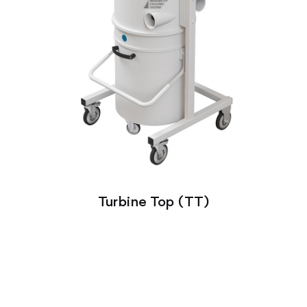
Turbine Top (TT)