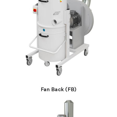
Fan Back (FB)