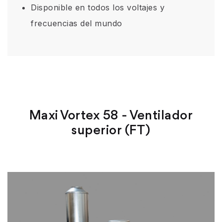
Disponible en todos los voltajes y
frecuencias del mundo
Maxi Vortex 58 - Ventilador
superior (FT)