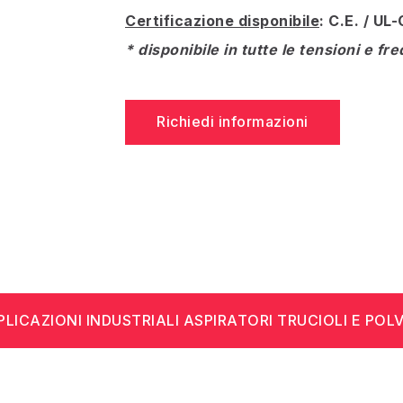
Certificazione disponibile
: C.E. / U
* disponibile in tutte le tensioni e f
Richiedi informazioni
PLICAZIONI INDUSTRIALI ASPIRATORI TRUCIOLI E POLV