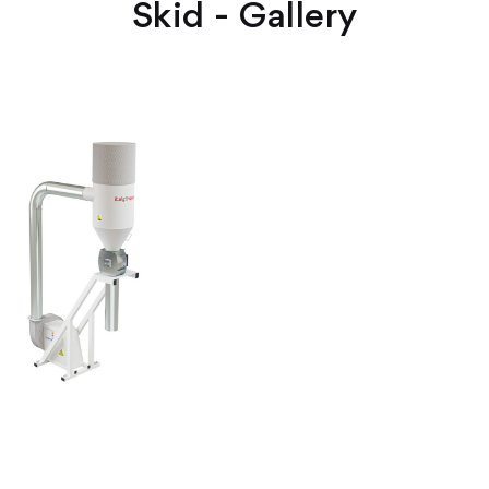
Skid - Gallery