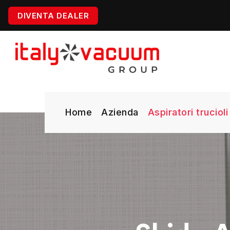
DIVENTA DEALER
Home
Azienda
Aspiratori trucioli