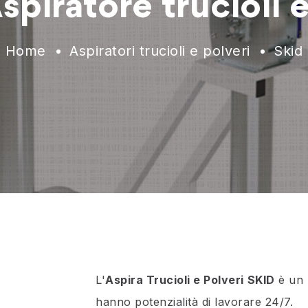
spiratore trucioli 
Home
Aspiratori trucioli e polveri
Skid
L'
Aspira Trucioli e Polveri
SKID
è un 
hanno potenzialità di lavorare 24/7.